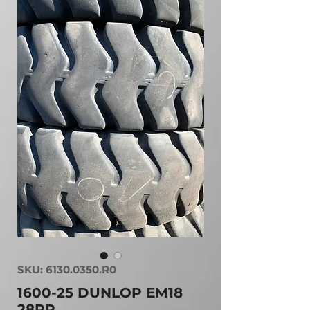
SKU: 6130.0350.R0
1600-25 DUNLOP EM18
28PR