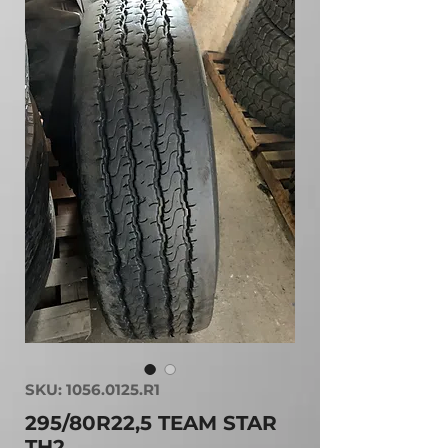
SKU: 1056.0125.R1
295/80R22,5 TEAM STAR
TH2