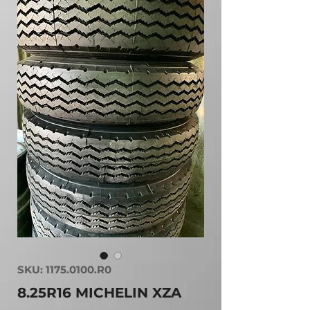
SKU: 1175.0100.R0
8.25R16 MICHELIN XZA