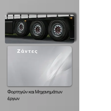
Ζάντες
Φορτηγών και Μηχανημάτων
έργων