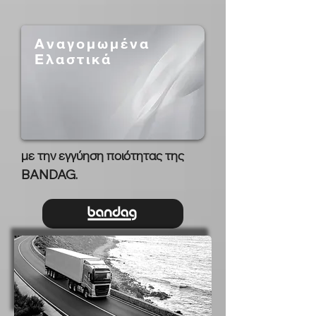
Αναγομωμένα
Ελαστικά
με την εγγύηση ποιότητας της
BANDAG.